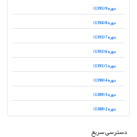
دوره 9 (1395)
دوره 8 (1394)
دوره 7 (1393)
دوره 6 (1392)
دوره 5 (1391)
دوره 4 (1390)
دوره 3 (1389)
دوره 2 (1388)
دسترسی سریع