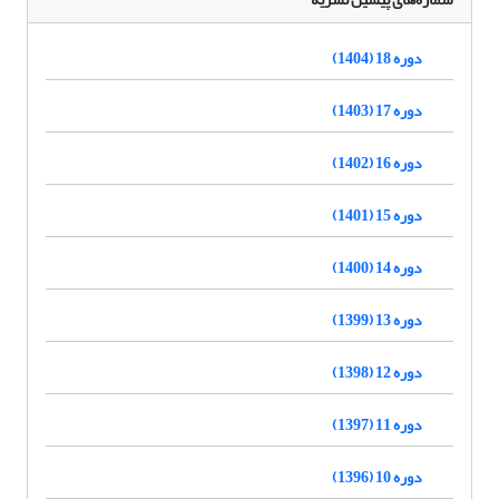
دوره 18 (1404)
دوره 17 (1403)
دوره 16 (1402)
دوره 15 (1401)
دوره 14 (1400)
دوره 13 (1399)
دوره 12 (1398)
دوره 11 (1397)
دوره 10 (1396)