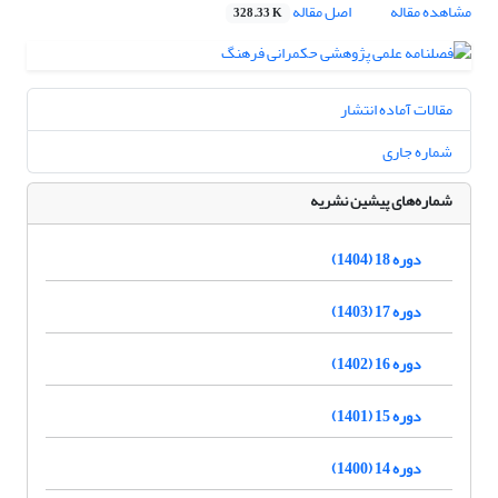
مشاهده مقاله
اصل مقاله
328.33 K
مقالات آماده انتشار
شماره جاری
شماره‌های پیشین نشریه
دوره 18 (1404)
دوره 17 (1403)
دوره 16 (1402)
دوره 15 (1401)
دوره 14 (1400)