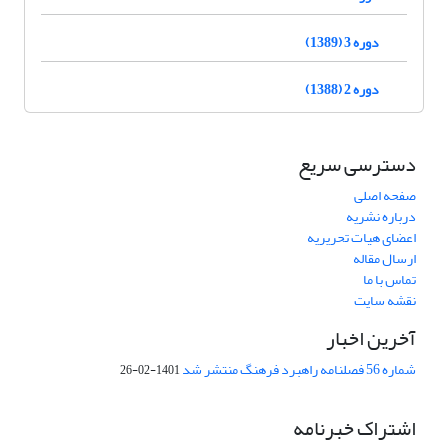
دوره 3 (1389)
دوره 2 (1388)
دسترسی سریع
صفحه اصلی
درباره نشریه
اعضای هیات تحریریه
ارسال مقاله
تماس با ما
نقشه سایت
آخرین اخبار
شماره 56 فصلنامه راهبرد فرهنگ منتشر شد
1401-02-26
اشتراک خبرنامه