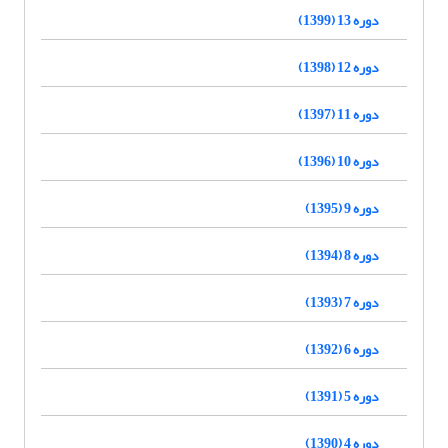
دوره 13 (1399)
دوره 12 (1398)
دوره 11 (1397)
دوره 10 (1396)
دوره 9 (1395)
دوره 8 (1394)
دوره 7 (1393)
دوره 6 (1392)
دوره 5 (1391)
دوره 4 (1390)