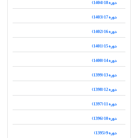
دوره 18 (1404)
دوره 17 (1403)
دوره 16 (1402)
دوره 15 (1401)
دوره 14 (1400)
دوره 13 (1399)
دوره 12 (1398)
دوره 11 (1397)
دوره 10 (1396)
دوره 9 (1395)