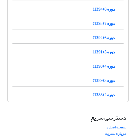
دوره 8 (1394)
دوره 7 (1393)
دوره 6 (1392)
دوره 5 (1391)
دوره 4 (1390)
دوره 3 (1389)
دوره 2 (1388)
دسترسی سریع
صفحه اصلی
درباره نشریه