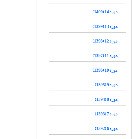
دوره 14 (1400)
دوره 13 (1399)
دوره 12 (1398)
دوره 11 (1397)
دوره 10 (1396)
دوره 9 (1395)
دوره 8 (1394)
دوره 7 (1393)
دوره 6 (1392)