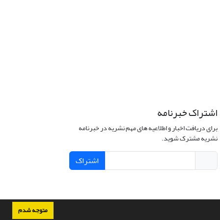
اشتراک خبرنامه
برای دریافت اخبار و اطلاعیه های مهم نشریه در خبرنامه
نشریه مشترک شوید.
اشتراک
متوجه شدم