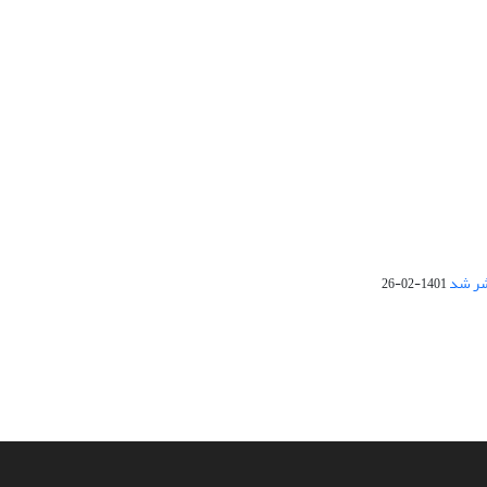
1401-02-26