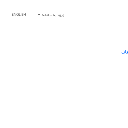
ورود به سامانه
ENGLISH
ران