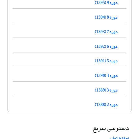
دوره 9 (1395)
دوره 8 (1394)
دوره 7 (1393)
دوره 6 (1392)
دوره 5 (1391)
دوره 4 (1390)
دوره 3 (1389)
دوره 2 (1388)
دسترسی سریع
صفحه اصلی