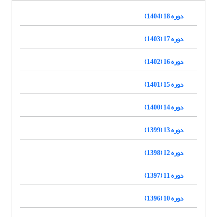
دوره 18 (1404)
دوره 17 (1403)
دوره 16 (1402)
دوره 15 (1401)
دوره 14 (1400)
دوره 13 (1399)
دوره 12 (1398)
دوره 11 (1397)
دوره 10 (1396)