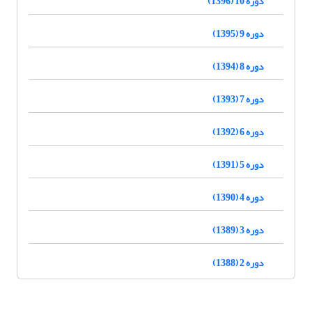
دوره 10 (1396)
دوره 9 (1395)
دوره 8 (1394)
دوره 7 (1393)
دوره 6 (1392)
دوره 5 (1391)
دوره 4 (1390)
دوره 3 (1389)
دوره 2 (1388)