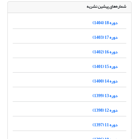
شماره‌های پیشین نشریه
دوره 18 (1404)
دوره 17 (1403)
دوره 16 (1402)
دوره 15 (1401)
دوره 14 (1400)
دوره 13 (1399)
دوره 12 (1398)
دوره 11 (1397)