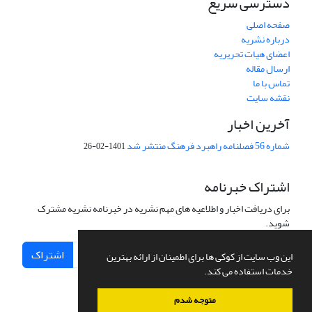
دسترسی سریع
صفحه اصلی
درباره نشریه
اعضای هیات تحریریه
ارسال مقاله
تماس با ما
نقشه سایت
آخرین اخبار
شماره 56 فصلنامه راهبرد فرهنگ منتشر شد
1401-02-26
اشتراک خبرنامه
برای دریافت اخبار و اطلاعیه های مهم نشریه در خبرنامه نشریه مشترک
شوید.
اشتراک
این وب سایت از کوکی ها برای اطمینان از ارائه بهترین
خدمات استفاده می کند.
متوجه شدم