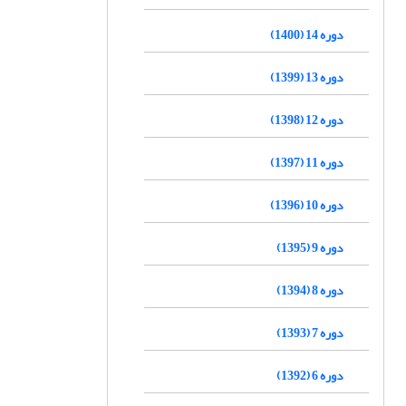
دوره 14 (1400)
دوره 13 (1399)
دوره 12 (1398)
دوره 11 (1397)
دوره 10 (1396)
دوره 9 (1395)
دوره 8 (1394)
دوره 7 (1393)
دوره 6 (1392)