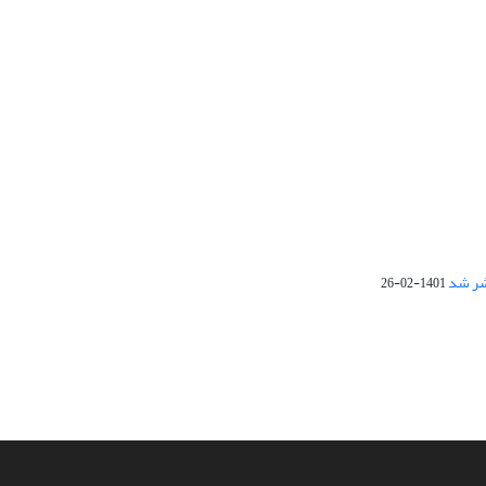
1401-02-26