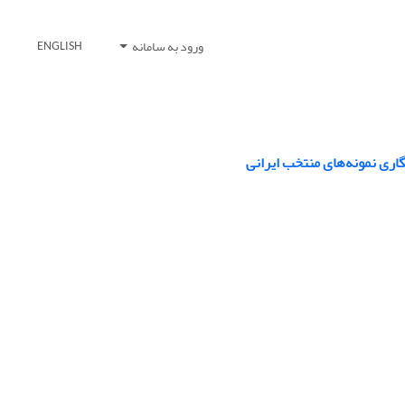
ورود به سامانه
ENGLISH
اری نمونه‌های منتخب ایرانی