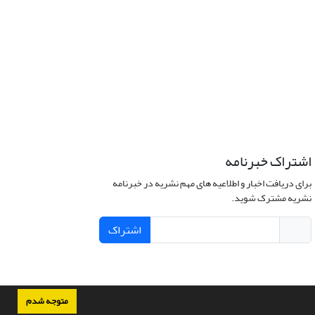
اشتراک خبرنامه
برای دریافت اخبار و اطلاعیه های مهم نشریه در خبرنامه
نشریه مشترک شوید.
اشتراک
متوجه شدم