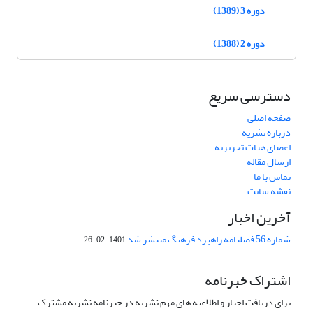
دوره 3 (1389)
دوره 2 (1388)
دسترسی سریع
صفحه اصلی
درباره نشریه
اعضای هیات تحریریه
ارسال مقاله
تماس با ما
نقشه سایت
آخرین اخبار
شماره 56 فصلنامه راهبرد فرهنگ منتشر شد
1401-02-26
اشتراک خبرنامه
برای دریافت اخبار و اطلاعیه های مهم نشریه در خبرنامه نشریه مشترک