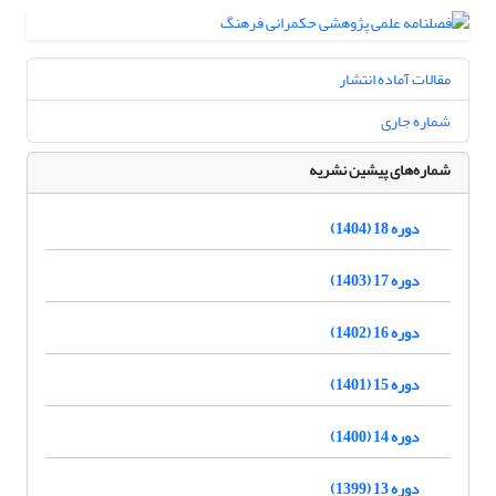
مقالات آماده انتشار
شماره جاری
شماره‌های پیشین نشریه
دوره 18 (1404)
دوره 17 (1403)
دوره 16 (1402)
دوره 15 (1401)
دوره 14 (1400)
دوره 13 (1399)