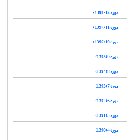
دوره 12 (1398)
دوره 11 (1397)
دوره 10 (1396)
دوره 9 (1395)
دوره 8 (1394)
دوره 7 (1393)
دوره 6 (1392)
دوره 5 (1391)
دوره 4 (1390)