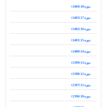
دوره 18 (1404)
دوره 17 (1403)
دوره 16 (1402)
دوره 15 (1401)
دوره 14 (1400)
دوره 13 (1399)
دوره 12 (1398)
دوره 11 (1397)
دوره 10 (1396)