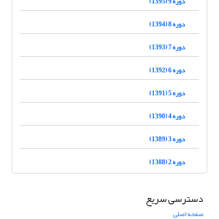
دوره 9 (1395)
دوره 8 (1394)
دوره 7 (1393)
دوره 6 (1392)
دوره 5 (1391)
دوره 4 (1390)
دوره 3 (1389)
دوره 2 (1388)
دسترسی سریع
صفحه اصلی