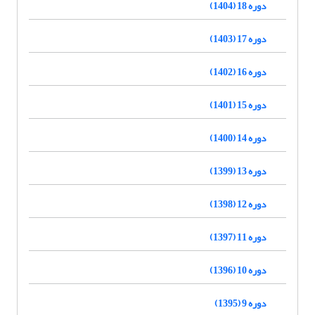
دوره 18 (1404)
دوره 17 (1403)
دوره 16 (1402)
دوره 15 (1401)
دوره 14 (1400)
دوره 13 (1399)
دوره 12 (1398)
دوره 11 (1397)
دوره 10 (1396)
دوره 9 (1395)