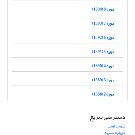
دوره 8 (1394)
دوره 7 (1393)
دوره 6 (1392)
دوره 5 (1391)
دوره 4 (1390)
دوره 3 (1389)
دوره 2 (1388)
دسترسی سریع
صفحه اصلی
درباره نشریه