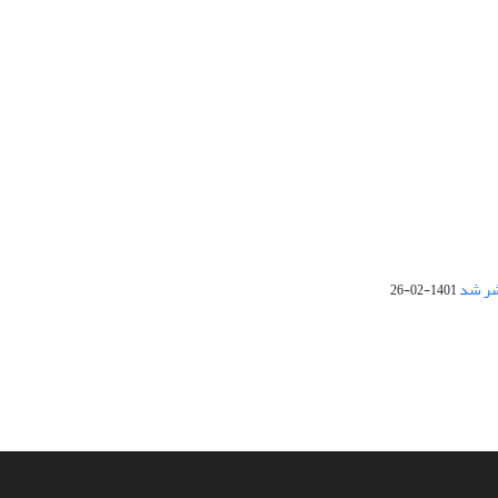
1401-02-26