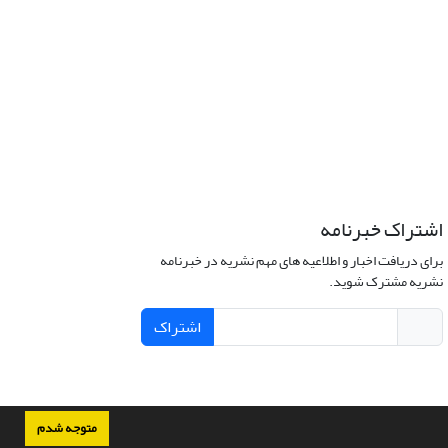
اشتراک خبرنامه
برای دریافت اخبار و اطلاعیه های مهم نشریه در خبرنامه
نشریه مشترک شوید.
اشتراک
متوجه شدم