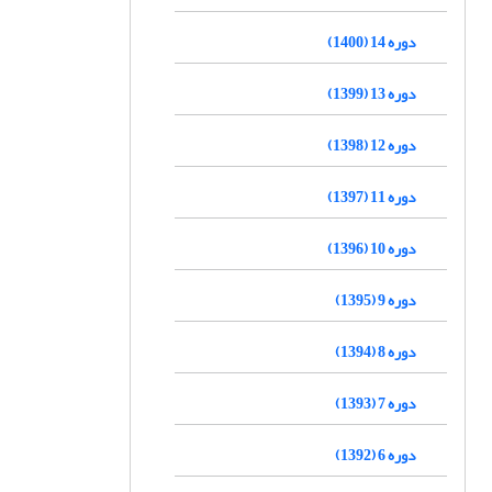
دوره 14 (1400)
دوره 13 (1399)
دوره 12 (1398)
دوره 11 (1397)
دوره 10 (1396)
دوره 9 (1395)
دوره 8 (1394)
دوره 7 (1393)
دوره 6 (1392)