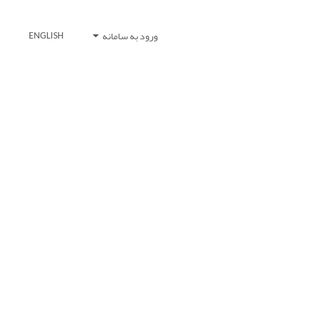
ورود به سامانه
ENGLISH