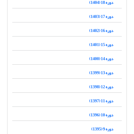
دوره 18 (1404)
دوره 17 (1403)
دوره 16 (1402)
دوره 15 (1401)
دوره 14 (1400)
دوره 13 (1399)
دوره 12 (1398)
دوره 11 (1397)
دوره 10 (1396)
دوره 9 (1395)