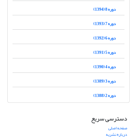
دوره 8 (1394)
دوره 7 (1393)
دوره 6 (1392)
دوره 5 (1391)
دوره 4 (1390)
دوره 3 (1389)
دوره 2 (1388)
دسترسی سریع
صفحه اصلی
درباره نشریه