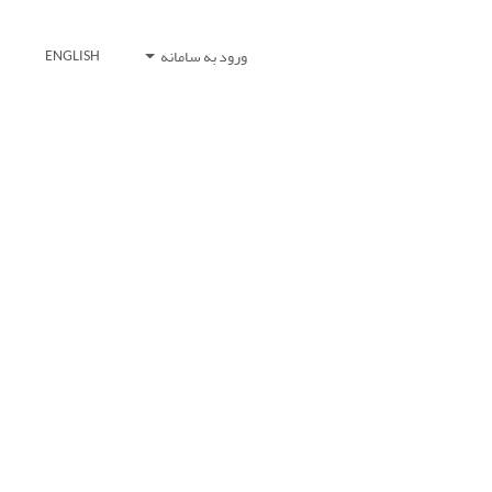
ورود به سامانه
ENGLISH