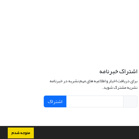
اشتراک خبرنامه
برای دریافت اخبار و اطلاعیه های مهم نشریه در خبرنامه
نشریه مشترک شوید.
اشتراک
متوجه شدم