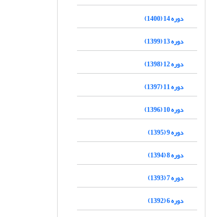
دوره 14 (1400)
دوره 13 (1399)
دوره 12 (1398)
دوره 11 (1397)
دوره 10 (1396)
دوره 9 (1395)
دوره 8 (1394)
دوره 7 (1393)
دوره 6 (1392)