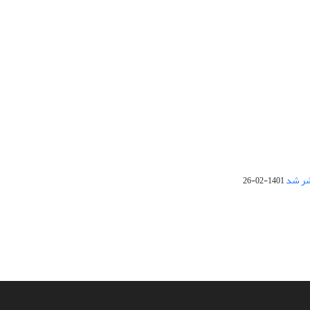
1401-02-26