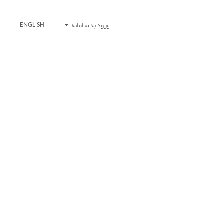
ورود به سامانه
ENGLISH