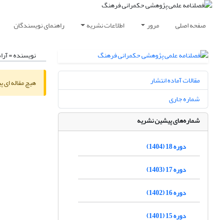
صفحه اصلی
مرور
اطلاعات نشریه
راهنمای نویسندگان
نویسنده =
آرا
مقالات آماده انتشار
هیچ مقاله ای پ
شماره جاری
شماره‌های پیشین نشریه
دوره 18 (1404)
دوره 17 (1403)
دوره 16 (1402)
دوره 15 (1401)