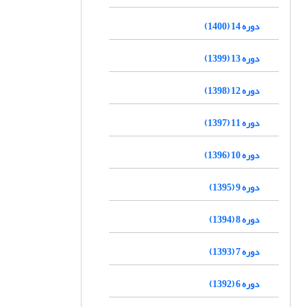
دوره 14 (1400)
دوره 13 (1399)
دوره 12 (1398)
دوره 11 (1397)
دوره 10 (1396)
دوره 9 (1395)
دوره 8 (1394)
دوره 7 (1393)
دوره 6 (1392)