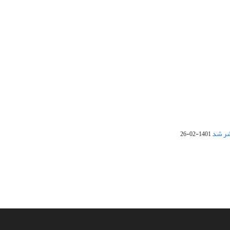
1401-02-26