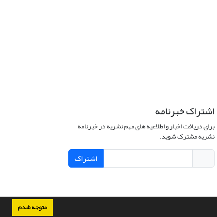
اشتراک خبرنامه
برای دریافت اخبار و اطلاعیه های مهم نشریه در خبرنامه
نشریه مشترک شوید.
اشتراک
متوجه شدم