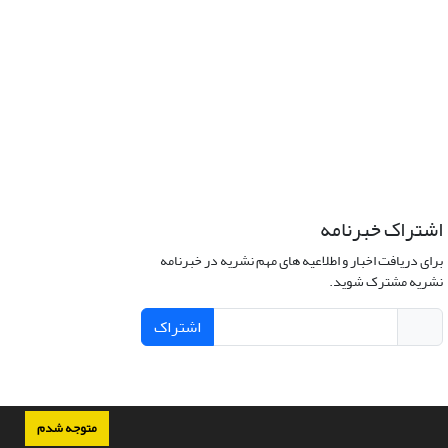
اشتراک خبرنامه
برای دریافت اخبار و اطلاعیه های مهم نشریه در خبرنامه
نشریه مشترک شوید.
اشتراک
متوجه شدم