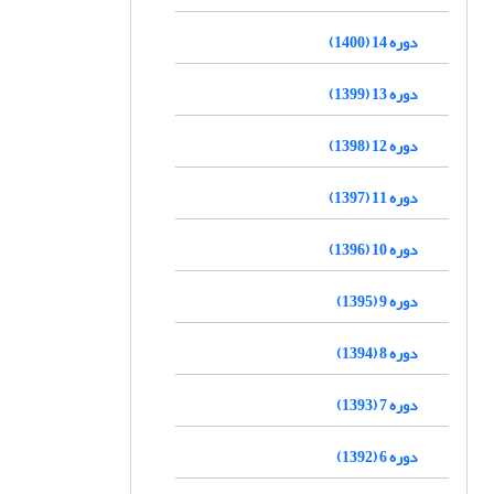
دوره 14 (1400)
دوره 13 (1399)
دوره 12 (1398)
دوره 11 (1397)
دوره 10 (1396)
دوره 9 (1395)
دوره 8 (1394)
دوره 7 (1393)
دوره 6 (1392)