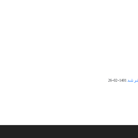
1401-02-26