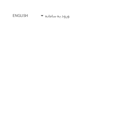
ورود به سامانه
ENGLISH