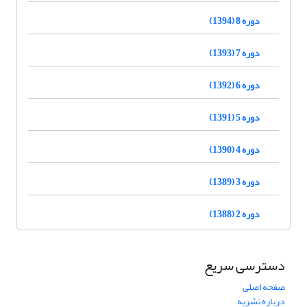
دوره 8 (1394)
دوره 7 (1393)
دوره 6 (1392)
دوره 5 (1391)
دوره 4 (1390)
دوره 3 (1389)
دوره 2 (1388)
دسترسی سریع
صفحه اصلی
درباره نشریه