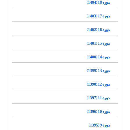
دوره 18 (1404)
دوره 17 (1403)
دوره 16 (1402)
دوره 15 (1401)
دوره 14 (1400)
دوره 13 (1399)
دوره 12 (1398)
دوره 11 (1397)
دوره 10 (1396)
دوره 9 (1395)