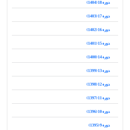
دوره 18 (1404)
دوره 17 (1403)
دوره 16 (1402)
دوره 15 (1401)
دوره 14 (1400)
دوره 13 (1399)
دوره 12 (1398)
دوره 11 (1397)
دوره 10 (1396)
دوره 9 (1395)