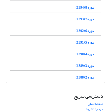
دوره 8 (1394)
دوره 7 (1393)
دوره 6 (1392)
دوره 5 (1391)
دوره 4 (1390)
دوره 3 (1389)
دوره 2 (1388)
دسترسی سریع
صفحه اصلی
درباره نشریه