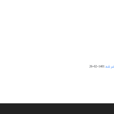
1401-02-26