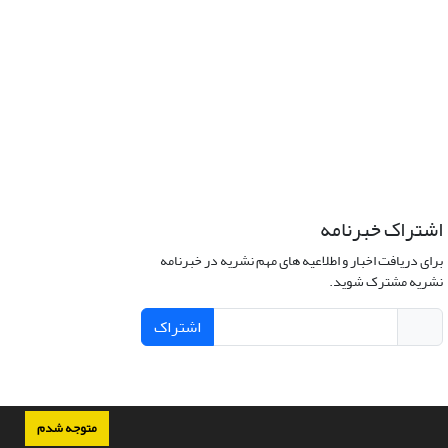
اشتراک خبرنامه
برای دریافت اخبار و اطلاعیه های مهم نشریه در خبرنامه
نشریه مشترک شوید.
اشتراک
متوجه شدم