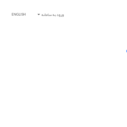
ورود به سامانه
ENGLISH