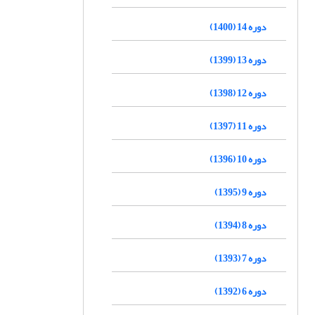
دوره 14 (1400)
دوره 13 (1399)
دوره 12 (1398)
دوره 11 (1397)
دوره 10 (1396)
دوره 9 (1395)
دوره 8 (1394)
دوره 7 (1393)
دوره 6 (1392)