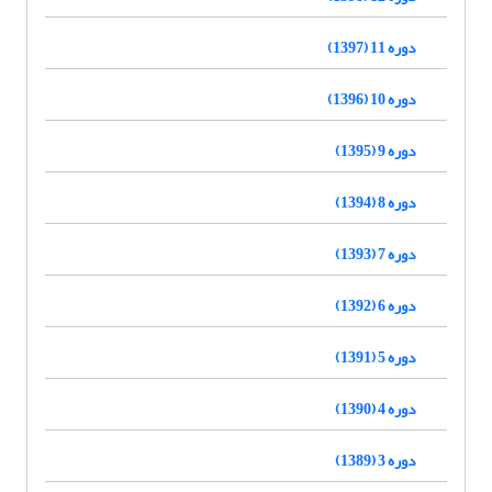
دوره 11 (1397)
دوره 10 (1396)
دوره 9 (1395)
دوره 8 (1394)
دوره 7 (1393)
دوره 6 (1392)
دوره 5 (1391)
دوره 4 (1390)
دوره 3 (1389)