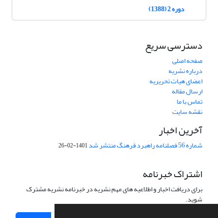
دوره 2 (1388)
دسترسی سریع
صفحه اصلی
درباره نشریه
اعضای هیات تحریریه
ارسال مقاله
تماس با ما
نقشه سایت
آخرین اخبار
شماره 56 فصلنامه راهبرد فرهنگ منتشر شد
1401-02-26
اشتراک خبرنامه
برای دریافت اخبار و اطلاعیه های مهم نشریه در خبرنامه نشریه مشترک
شوید.