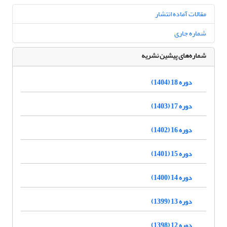
مقالات آماده انتشار
شماره جاری
شماره‌های پیشین نشریه
دوره 18 (1404)
دوره 17 (1403)
دوره 16 (1402)
دوره 15 (1401)
دوره 14 (1400)
دوره 13 (1399)
دوره 12 (1398)