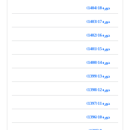
دوره 18 (1404)
دوره 17 (1403)
دوره 16 (1402)
دوره 15 (1401)
دوره 14 (1400)
دوره 13 (1399)
دوره 12 (1398)
دوره 11 (1397)
دوره 10 (1396)