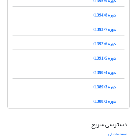
دوره 9 (1395)
دوره 8 (1394)
دوره 7 (1393)
دوره 6 (1392)
دوره 5 (1391)
دوره 4 (1390)
دوره 3 (1389)
دوره 2 (1388)
دسترسی سریع
صفحه اصلی