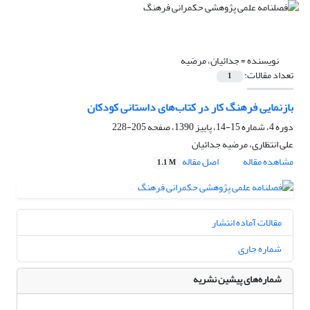
نویسنده =
جدائیان، مرضیه
تعداد مقالات:
1
بازنمایی فرهنگ کار در کتاب‌های داستانی کودکان
دوره 4، شماره 15-14، پاییز 1390، صفحه
205-228
علی انتظاری، مرضیه جدائیان
مشاهده مقاله
اصل مقاله
1.1 M
مقالات آماده انتشار
شماره جاری
شماره‌های پیشین نشریه