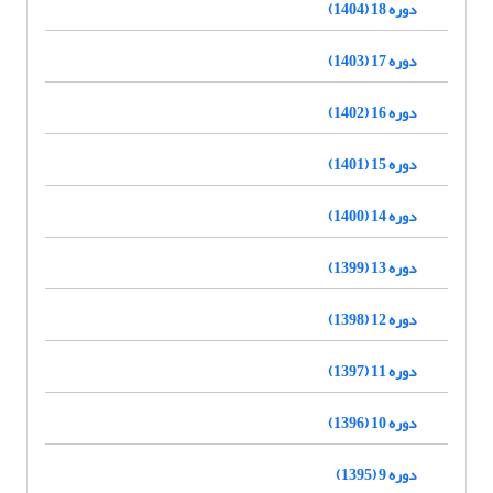
دوره 18 (1404)
دوره 17 (1403)
دوره 16 (1402)
دوره 15 (1401)
دوره 14 (1400)
دوره 13 (1399)
دوره 12 (1398)
دوره 11 (1397)
دوره 10 (1396)
دوره 9 (1395)