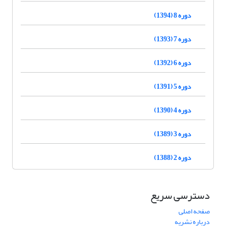
دوره 8 (1394)
دوره 7 (1393)
دوره 6 (1392)
دوره 5 (1391)
دوره 4 (1390)
دوره 3 (1389)
دوره 2 (1388)
دسترسی سریع
صفحه اصلی
درباره نشریه