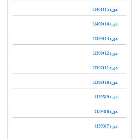
دوره 15 (1401)
دوره 14 (1400)
دوره 13 (1399)
دوره 12 (1398)
دوره 11 (1397)
دوره 10 (1396)
دوره 9 (1395)
دوره 8 (1394)
دوره 7 (1393)