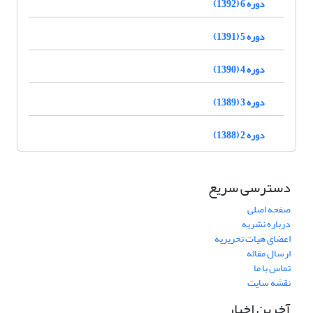
دوره 6 (1392)
دوره 5 (1391)
دوره 4 (1390)
دوره 3 (1389)
دوره 2 (1388)
دسترسی سریع
صفحه اصلی
درباره نشریه
اعضای هیات تحریریه
ارسال مقاله
تماس با ما
نقشه سایت
آخرین اخبار