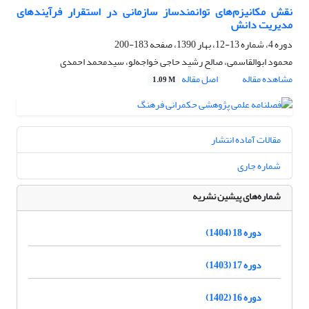
نقش مکانیزم‌های توانمندساز سازمانی در استقرار فرآیندهای
مدیریت دانش
دوره 4، شماره 13-12، بهار 1390، صفحه
183-200
محمود ابوالقاسمی، صالح رشید حاجی خواجه‌لو، سیدمحمد احمدی
مشاهده مقاله
اصل مقاله
1.09 M
مقالات آماده انتشار
شماره جاری
شماره‌های پیشین نشریه
دوره 18 (1404)
دوره 17 (1403)
دوره 16 (1402)