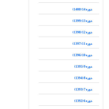
دوره 14 (1400)
دوره 13 (1399)
دوره 12 (1398)
دوره 11 (1397)
دوره 10 (1396)
دوره 9 (1395)
دوره 8 (1394)
دوره 7 (1393)
دوره 6 (1392)