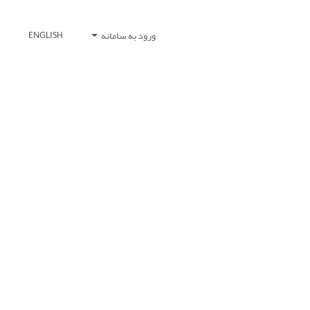
ورود به سامانه
ENGLISH