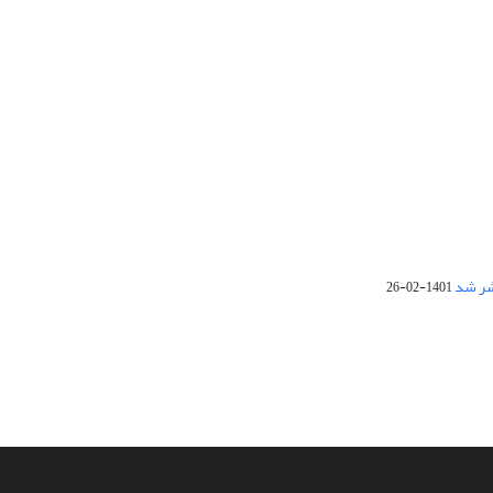
1401-02-26