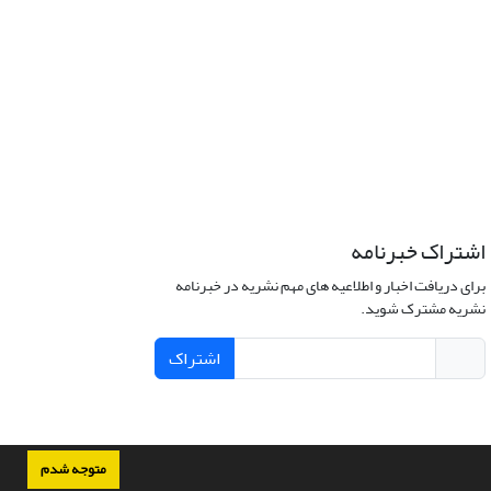
اشتراک خبرنامه
برای دریافت اخبار و اطلاعیه های مهم نشریه در خبرنامه
نشریه مشترک شوید.
اشتراک
متوجه شدم