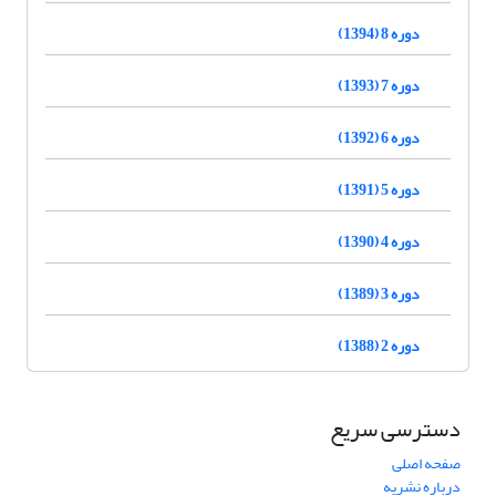
دوره 8 (1394)
دوره 7 (1393)
دوره 6 (1392)
دوره 5 (1391)
دوره 4 (1390)
دوره 3 (1389)
دوره 2 (1388)
دسترسی سریع
صفحه اصلی
درباره نشریه