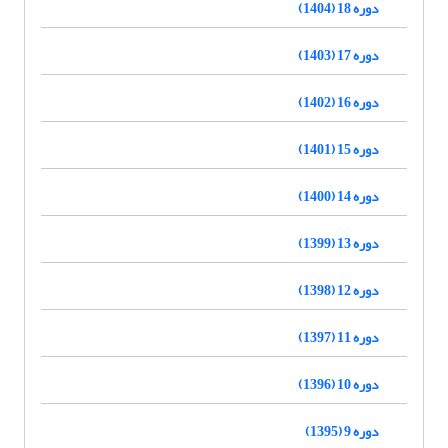
دوره 18 (1404)
دوره 17 (1403)
دوره 16 (1402)
دوره 15 (1401)
دوره 14 (1400)
دوره 13 (1399)
دوره 12 (1398)
دوره 11 (1397)
دوره 10 (1396)
دوره 9 (1395)