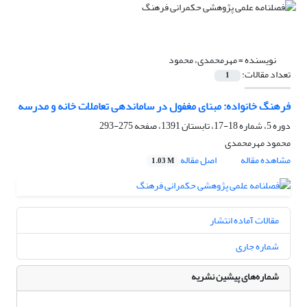
نویسنده =
مهرمحمدی، محمود
تعداد مقالات:
1
فرهنگ خانواده: مبنای مغفول در ساماندهی تعاملات خانه و مدرسه
دوره 5، شماره 18-17، تابستان 1391، صفحه
275-293
محمود مهرمحمدی
مشاهده مقاله
اصل مقاله
1.03 M
مقالات آماده انتشار
شماره جاری
شماره‌های پیشین نشریه