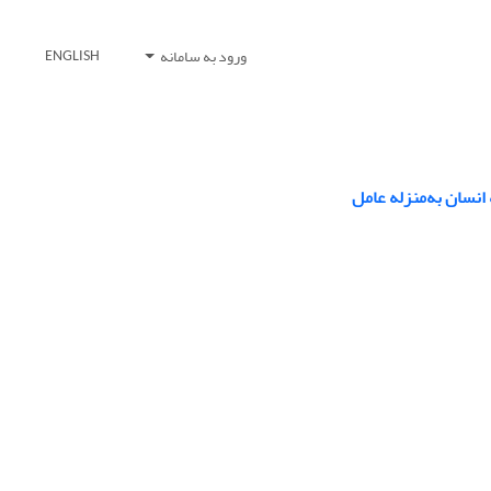
ورود به سامانه
ENGLISH
نسان به‌منزله عامل