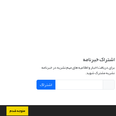
اشتراک خبرنامه
برای دریافت اخبار و اطلاعیه های مهم نشریه در خبرنامه
نشریه مشترک شوید.
اشتراک
متوجه شدم