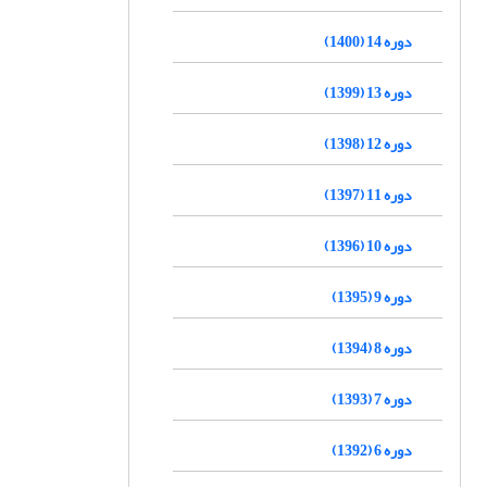
دوره 14 (1400)
دوره 13 (1399)
دوره 12 (1398)
دوره 11 (1397)
دوره 10 (1396)
دوره 9 (1395)
دوره 8 (1394)
دوره 7 (1393)
دوره 6 (1392)