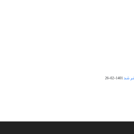
1401-02-26