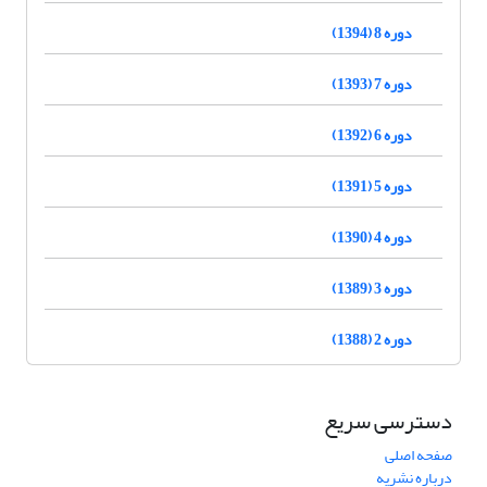
دوره 8 (1394)
دوره 7 (1393)
دوره 6 (1392)
دوره 5 (1391)
دوره 4 (1390)
دوره 3 (1389)
دوره 2 (1388)
دسترسی سریع
صفحه اصلی
درباره نشریه