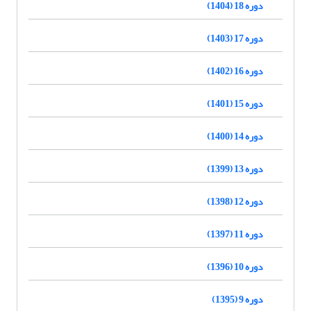
دوره 18 (1404)
دوره 17 (1403)
دوره 16 (1402)
دوره 15 (1401)
دوره 14 (1400)
دوره 13 (1399)
دوره 12 (1398)
دوره 11 (1397)
دوره 10 (1396)
دوره 9 (1395)