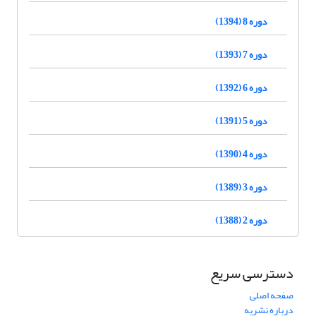
دوره 8 (1394)
دوره 7 (1393)
دوره 6 (1392)
دوره 5 (1391)
دوره 4 (1390)
دوره 3 (1389)
دوره 2 (1388)
دسترسی سریع
صفحه اصلی
درباره نشریه