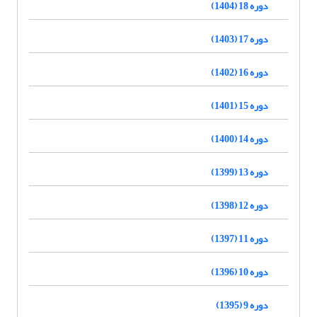
دوره 18 (1404)
دوره 17 (1403)
دوره 16 (1402)
دوره 15 (1401)
دوره 14 (1400)
دوره 13 (1399)
دوره 12 (1398)
دوره 11 (1397)
دوره 10 (1396)
دوره 9 (1395)