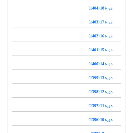
دوره 18 (1404)
دوره 17 (1403)
دوره 16 (1402)
دوره 15 (1401)
دوره 14 (1400)
دوره 13 (1399)
دوره 12 (1398)
دوره 11 (1397)
دوره 10 (1396)