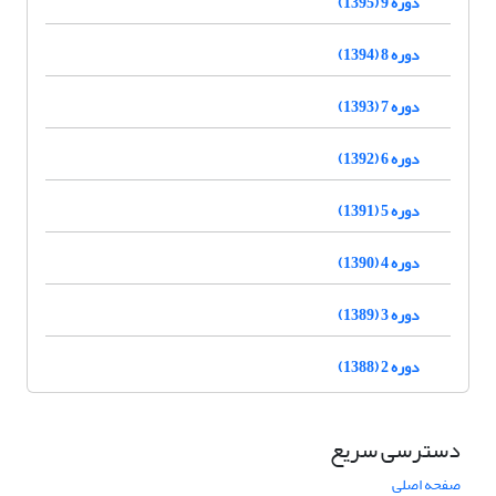
دوره 9 (1395)
دوره 8 (1394)
دوره 7 (1393)
دوره 6 (1392)
دوره 5 (1391)
دوره 4 (1390)
دوره 3 (1389)
دوره 2 (1388)
دسترسی سریع
صفحه اصلی