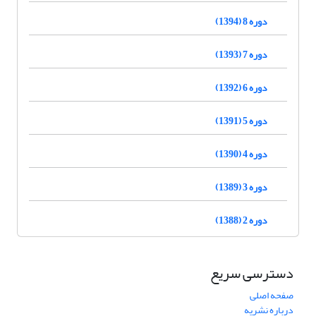
دوره 8 (1394)
دوره 7 (1393)
دوره 6 (1392)
دوره 5 (1391)
دوره 4 (1390)
دوره 3 (1389)
دوره 2 (1388)
دسترسی سریع
صفحه اصلی
درباره نشریه