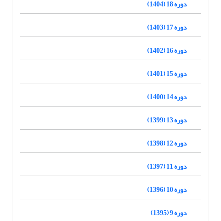
دوره 18 (1404)
دوره 17 (1403)
دوره 16 (1402)
دوره 15 (1401)
دوره 14 (1400)
دوره 13 (1399)
دوره 12 (1398)
دوره 11 (1397)
دوره 10 (1396)
دوره 9 (1395)