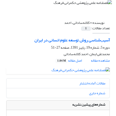
نویسنده =
کلاته‌ساداتی، احمد
تعداد مقالات:
1
آسیب‌شناسی روش توسعه علوم انسانی در ایران
دوره 5، شماره 19، پاییز 1391، صفحه
27-51
محمدتقی ایمان، احمد کلاته‌ساداتی
مشاهده مقاله
اصل مقاله
1.04 M
مقالات آماده انتشار
شماره جاری
شماره‌های پیشین نشریه