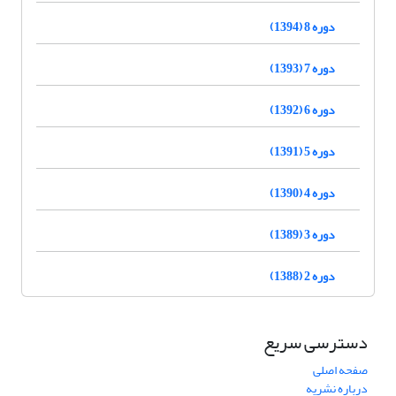
دوره 8 (1394)
دوره 7 (1393)
دوره 6 (1392)
دوره 5 (1391)
دوره 4 (1390)
دوره 3 (1389)
دوره 2 (1388)
دسترسی سریع
صفحه اصلی
درباره نشریه