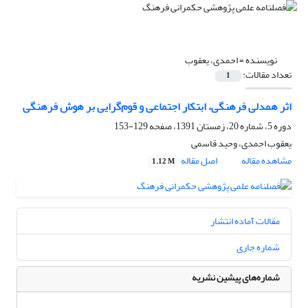
نویسنده =
احمدی، یعقوب
تعداد مقالات:
1
اثر همدلی فرهنگی، ابتکار اجتماعی و قوم‌گرایی بر هوش فرهنگی
دوره 5، شماره 20، زمستان 1391، صفحه
129-153
یعقوب احمدی، وحید قاسمی
مشاهده مقاله
اصل مقاله
1.12 M
مقالات آماده انتشار
شماره جاری
شماره‌های پیشین نشریه