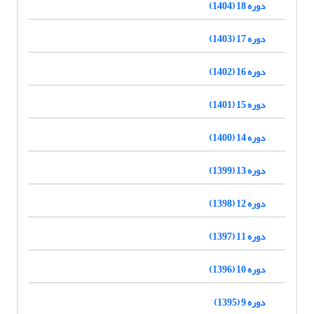
دوره 18 (1404)
دوره 17 (1403)
دوره 16 (1402)
دوره 15 (1401)
دوره 14 (1400)
دوره 13 (1399)
دوره 12 (1398)
دوره 11 (1397)
دوره 10 (1396)
دوره 9 (1395)