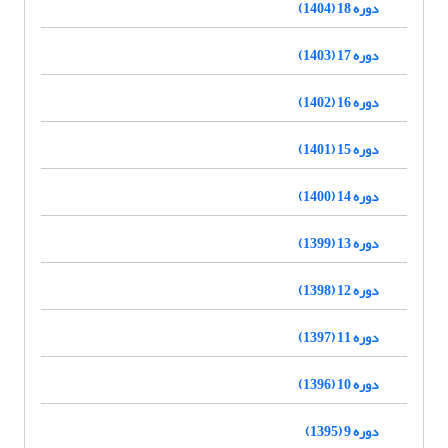
دوره 18 (1404)
دوره 17 (1403)
دوره 16 (1402)
دوره 15 (1401)
دوره 14 (1400)
دوره 13 (1399)
دوره 12 (1398)
دوره 11 (1397)
دوره 10 (1396)
دوره 9 (1395)