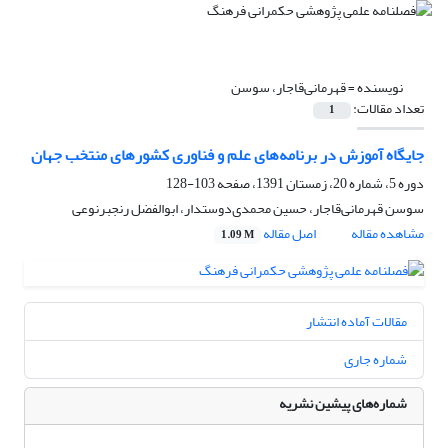
نویسنده =
قهرمانی‌قاجار، سوسن
تعداد مقالات:
1
جایگاه آموزش در برنامه‌های علم و فناوری کشور‌های منتخب جهان
دوره 5، شماره 20، زمستان 1391، صفحه
103-128
سوسن قهرمانی‌قاجار، حسین محمدی‌دوستدار، ابوالفضل رنجبرنوعی
مشاهده مقاله
اصل مقاله
1.09 M
مقالات آماده انتشار
شماره جاری
شماره‌های پیشین نشریه