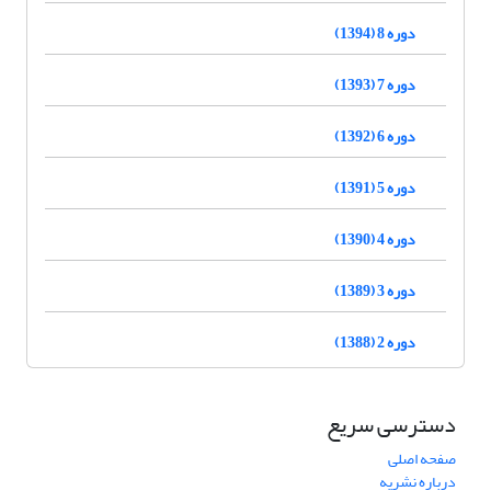
دوره 8 (1394)
دوره 7 (1393)
دوره 6 (1392)
دوره 5 (1391)
دوره 4 (1390)
دوره 3 (1389)
دوره 2 (1388)
دسترسی سریع
صفحه اصلی
درباره نشریه