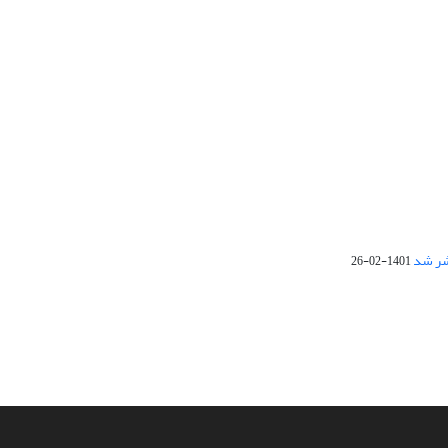
1401-02-26