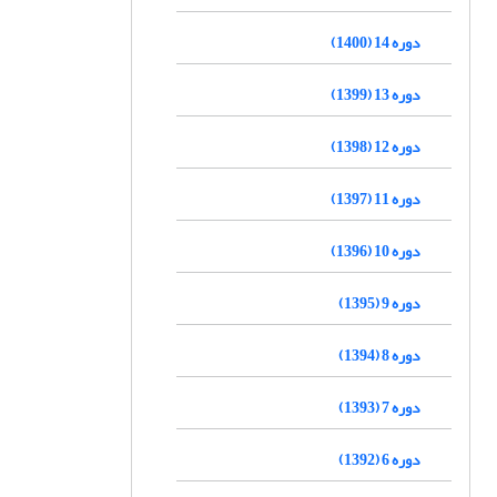
دوره 14 (1400)
دوره 13 (1399)
دوره 12 (1398)
دوره 11 (1397)
دوره 10 (1396)
دوره 9 (1395)
دوره 8 (1394)
دوره 7 (1393)
دوره 6 (1392)