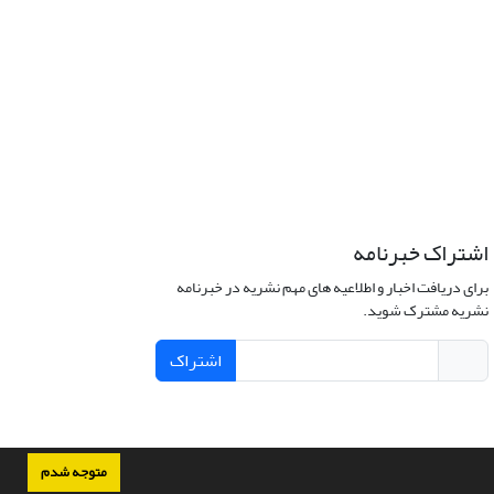
اشتراک خبرنامه
برای دریافت اخبار و اطلاعیه های مهم نشریه در خبرنامه
نشریه مشترک شوید.
اشتراک
متوجه شدم