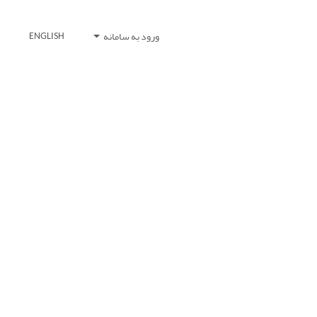
ورود به سامانه
ENGLISH