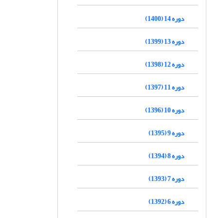
دوره 14 (1400)
دوره 13 (1399)
دوره 12 (1398)
دوره 11 (1397)
دوره 10 (1396)
دوره 9 (1395)
دوره 8 (1394)
دوره 7 (1393)
دوره 6 (1392)