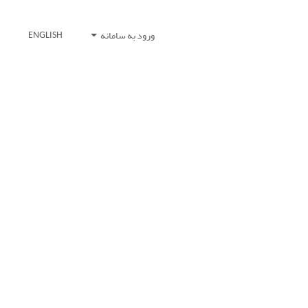
ورود به سامانه
ENGLISH