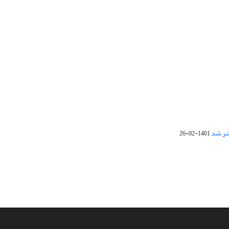
1401-02-26