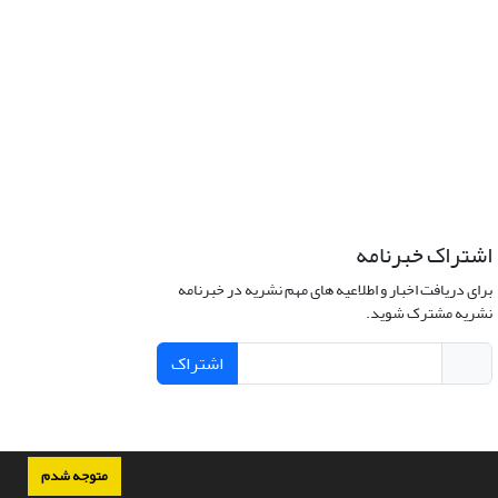
اشتراک خبرنامه
برای دریافت اخبار و اطلاعیه های مهم نشریه در خبرنامه
نشریه مشترک شوید.
اشتراک
متوجه شدم