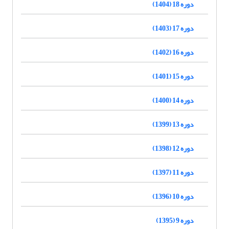
دوره 18 (1404)
دوره 17 (1403)
دوره 16 (1402)
دوره 15 (1401)
دوره 14 (1400)
دوره 13 (1399)
دوره 12 (1398)
دوره 11 (1397)
دوره 10 (1396)
دوره 9 (1395)