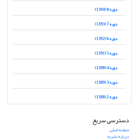
دوره 8 (1394)
دوره 7 (1393)
دوره 6 (1392)
دوره 5 (1391)
دوره 4 (1390)
دوره 3 (1389)
دوره 2 (1388)
دسترسی سریع
صفحه اصلی
درباره نشریه