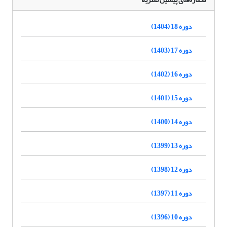
دوره 18 (1404)
دوره 17 (1403)
دوره 16 (1402)
دوره 15 (1401)
دوره 14 (1400)
دوره 13 (1399)
دوره 12 (1398)
دوره 11 (1397)
دوره 10 (1396)