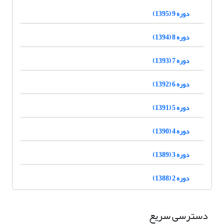
دوره 9 (1395)
دوره 8 (1394)
دوره 7 (1393)
دوره 6 (1392)
دوره 5 (1391)
دوره 4 (1390)
دوره 3 (1389)
دوره 2 (1388)
دسترسی سریع