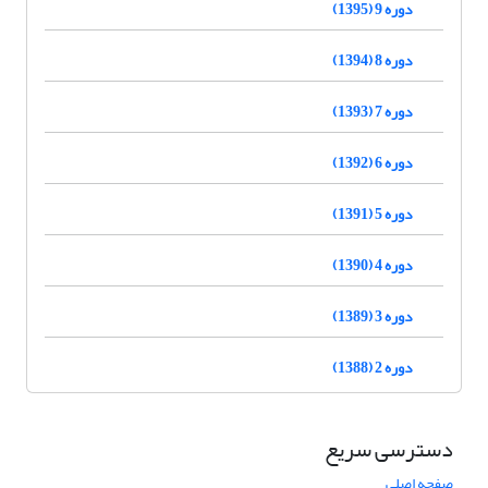
دوره 9 (1395)
دوره 8 (1394)
دوره 7 (1393)
دوره 6 (1392)
دوره 5 (1391)
دوره 4 (1390)
دوره 3 (1389)
دوره 2 (1388)
دسترسی سریع
صفحه اصلی