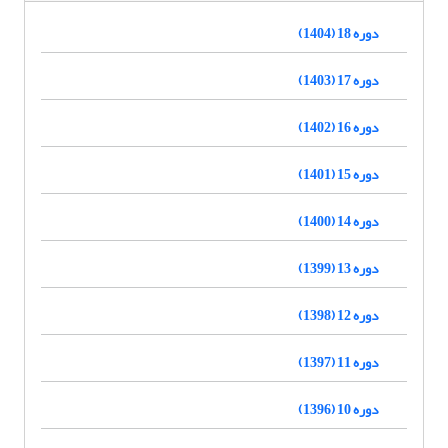
دوره 18 (1404)
دوره 17 (1403)
دوره 16 (1402)
دوره 15 (1401)
دوره 14 (1400)
دوره 13 (1399)
دوره 12 (1398)
دوره 11 (1397)
دوره 10 (1396)