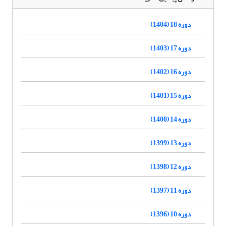
دوره 18 (1404)
دوره 17 (1403)
دوره 16 (1402)
دوره 15 (1401)
دوره 14 (1400)
دوره 13 (1399)
دوره 12 (1398)
دوره 11 (1397)
دوره 10 (1396)