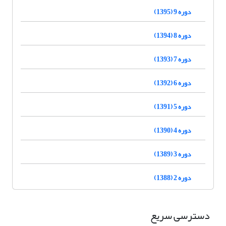
دوره 9 (1395)
دوره 8 (1394)
دوره 7 (1393)
دوره 6 (1392)
دوره 5 (1391)
دوره 4 (1390)
دوره 3 (1389)
دوره 2 (1388)
دسترسی سریع