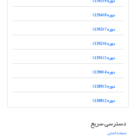
دوره 9 (1395)
دوره 8 (1394)
دوره 7 (1393)
دوره 6 (1392)
دوره 5 (1391)
دوره 4 (1390)
دوره 3 (1389)
دوره 2 (1388)
دسترسی سریع
صفحه اصلی