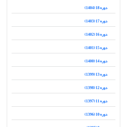
دوره 18 (1404)
دوره 17 (1403)
دوره 16 (1402)
دوره 15 (1401)
دوره 14 (1400)
دوره 13 (1399)
دوره 12 (1398)
دوره 11 (1397)
دوره 10 (1396)