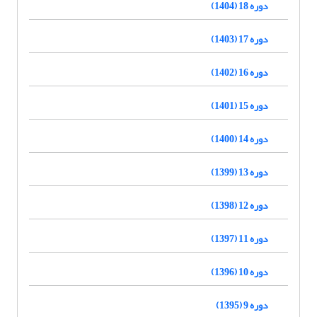
دوره 18 (1404)
دوره 17 (1403)
دوره 16 (1402)
دوره 15 (1401)
دوره 14 (1400)
دوره 13 (1399)
دوره 12 (1398)
دوره 11 (1397)
دوره 10 (1396)
دوره 9 (1395)