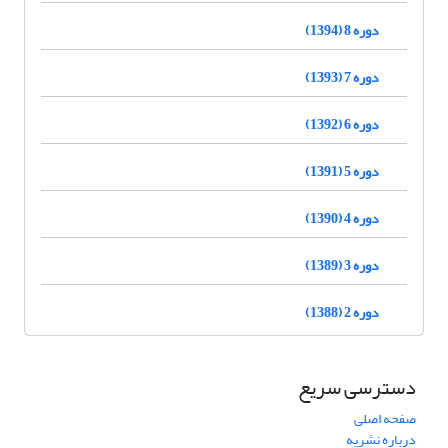
دوره 8 (1394)
دوره 7 (1393)
دوره 6 (1392)
دوره 5 (1391)
دوره 4 (1390)
دوره 3 (1389)
دوره 2 (1388)
دسترسی سریع
صفحه اصلی
درباره نشریه