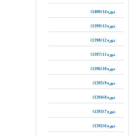
دوره 14 (1400)
دوره 13 (1399)
دوره 12 (1398)
دوره 11 (1397)
دوره 10 (1396)
دوره 9 (1395)
دوره 8 (1394)
دوره 7 (1393)
دوره 6 (1392)