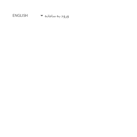
ورود به سامانه
ENGLISH