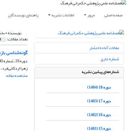
صفحه اصلی
مرور
اطلاعات نشریه
راهنمای نویسندگان
نویسنده =
بخش
تعداد مقالات:
1
مقالات آماده انتشار
گونه‌شناسی باز
شماره جاری
دوره 10، شماره 40، زمستان 1396، صفحه
زهرا اردکانی‌فرد،
شماره‌های پیشین نشریه
مشاهده مقاله
دوره 18 (1404)
دوره 17 (1403)
دوره 16 (1402)
دوره 15 (1401)