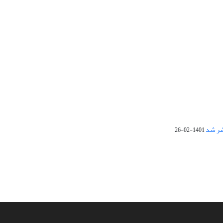
1401-02-26