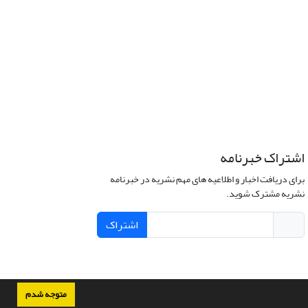
اشتراک خبرنامه
برای دریافت اخبار و اطلاعیه های مهم نشریه در خبرنامه
نشریه مشترک شوید.
اشتراک
متوجه شدم