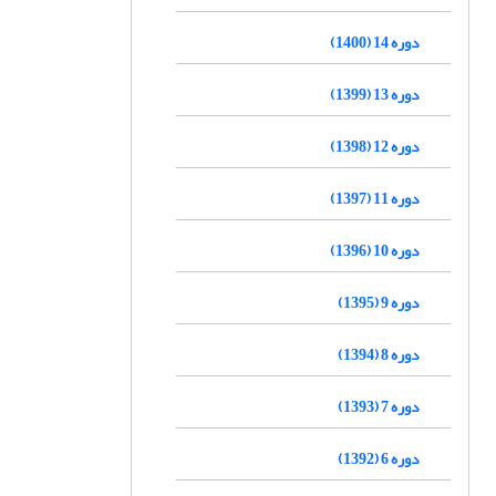
دوره 14 (1400)
دوره 13 (1399)
دوره 12 (1398)
دوره 11 (1397)
دوره 10 (1396)
دوره 9 (1395)
دوره 8 (1394)
دوره 7 (1393)
دوره 6 (1392)