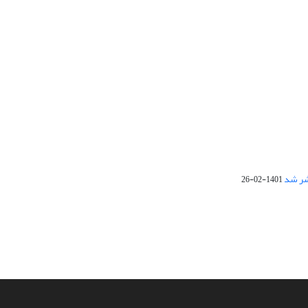
1401-02-26