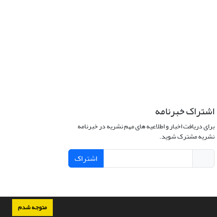
اشتراک خبرنامه
برای دریافت اخبار و اطلاعیه های مهم نشریه در خبرنامه
نشریه مشترک شوید.
اشتراک
متوجه شدم