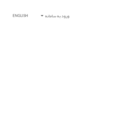
ورود به سامانه
ENGLISH