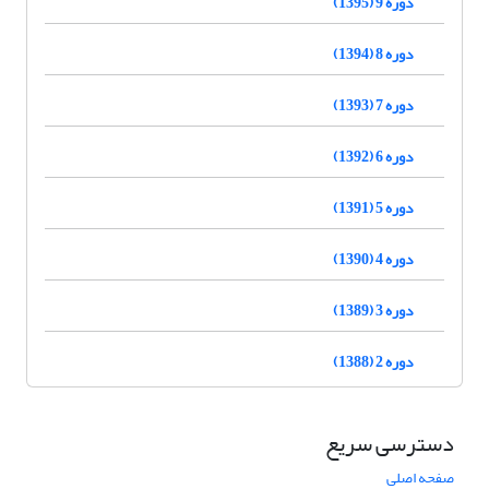
دوره 9 (1395)
دوره 8 (1394)
دوره 7 (1393)
دوره 6 (1392)
دوره 5 (1391)
دوره 4 (1390)
دوره 3 (1389)
دوره 2 (1388)
دسترسی سریع
صفحه اصلی