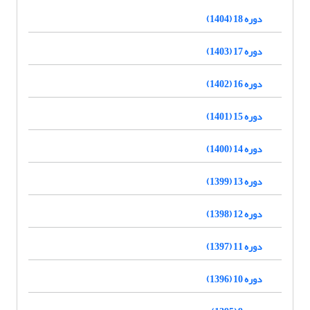
دوره 18 (1404)
دوره 17 (1403)
دوره 16 (1402)
دوره 15 (1401)
دوره 14 (1400)
دوره 13 (1399)
دوره 12 (1398)
دوره 11 (1397)
دوره 10 (1396)