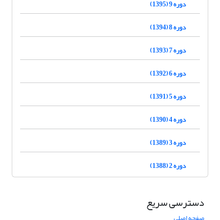
دوره 9 (1395)
دوره 8 (1394)
دوره 7 (1393)
دوره 6 (1392)
دوره 5 (1391)
دوره 4 (1390)
دوره 3 (1389)
دوره 2 (1388)
دسترسی سریع
صفحه اصلی