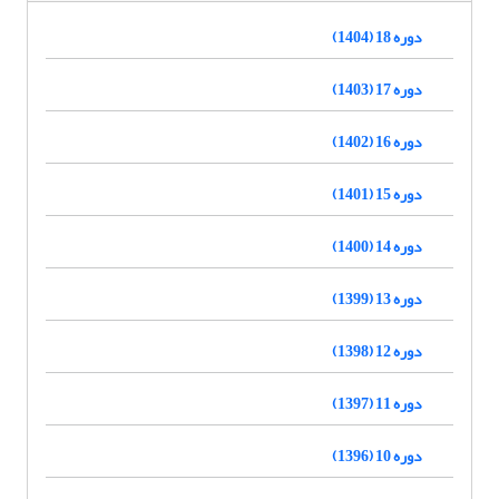
دوره 18 (1404)
دوره 17 (1403)
دوره 16 (1402)
دوره 15 (1401)
دوره 14 (1400)
دوره 13 (1399)
دوره 12 (1398)
دوره 11 (1397)
دوره 10 (1396)