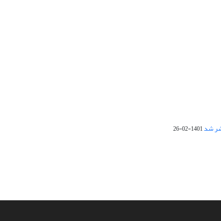
1401-02-26