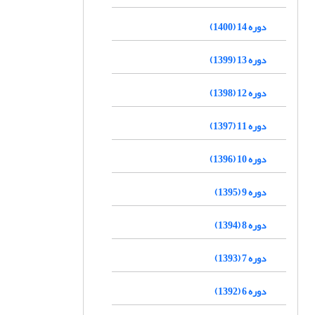
دوره 14 (1400)
دوره 13 (1399)
دوره 12 (1398)
دوره 11 (1397)
دوره 10 (1396)
دوره 9 (1395)
دوره 8 (1394)
دوره 7 (1393)
دوره 6 (1392)