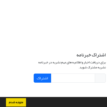
اشتراک خبرنامه
برای دریافت اخبار و اطلاعیه های مهم نشریه در خبرنامه
نشریه مشترک شوید.
اشتراک
متوجه شدم