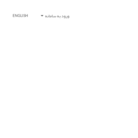
ورود به سامانه
ENGLISH