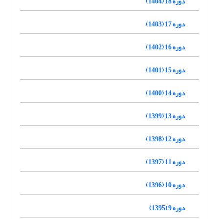
دوره 18 (1404)
دوره 17 (1403)
دوره 16 (1402)
دوره 15 (1401)
دوره 14 (1400)
دوره 13 (1399)
دوره 12 (1398)
دوره 11 (1397)
دوره 10 (1396)
دوره 9 (1395)