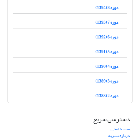
دوره 8 (1394)
دوره 7 (1393)
دوره 6 (1392)
دوره 5 (1391)
دوره 4 (1390)
دوره 3 (1389)
دوره 2 (1388)
دسترسی سریع
صفحه اصلی
درباره نشریه