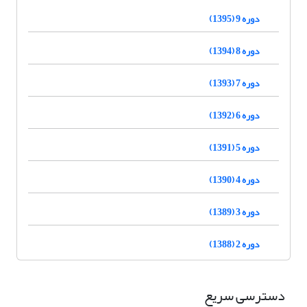
دوره 9 (1395)
دوره 8 (1394)
دوره 7 (1393)
دوره 6 (1392)
دوره 5 (1391)
دوره 4 (1390)
دوره 3 (1389)
دوره 2 (1388)
دسترسی سریع