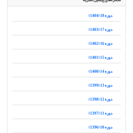
دوره 18 (1404)
دوره 17 (1403)
دوره 16 (1402)
دوره 15 (1401)
دوره 14 (1400)
دوره 13 (1399)
دوره 12 (1398)
دوره 11 (1397)
دوره 10 (1396)