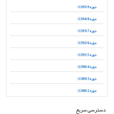
دوره 9 (1395)
دوره 8 (1394)
دوره 7 (1393)
دوره 6 (1392)
دوره 5 (1391)
دوره 4 (1390)
دوره 3 (1389)
دوره 2 (1388)
دسترسی سریع