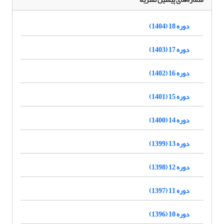
دوره 18 (1404)
دوره 17 (1403)
دوره 16 (1402)
دوره 15 (1401)
دوره 14 (1400)
دوره 13 (1399)
دوره 12 (1398)
دوره 11 (1397)
دوره 10 (1396)