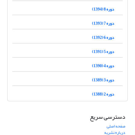
دوره 8 (1394)
دوره 7 (1393)
دوره 6 (1392)
دوره 5 (1391)
دوره 4 (1390)
دوره 3 (1389)
دوره 2 (1388)
دسترسی سریع
صفحه اصلی
درباره نشریه