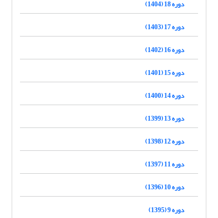
دوره 18 (1404)
دوره 17 (1403)
دوره 16 (1402)
دوره 15 (1401)
دوره 14 (1400)
دوره 13 (1399)
دوره 12 (1398)
دوره 11 (1397)
دوره 10 (1396)
دوره 9 (1395)