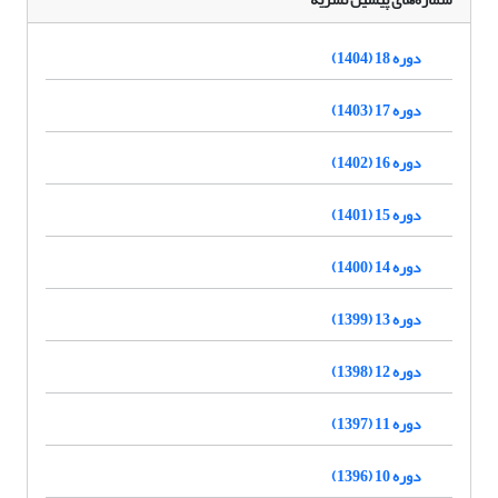
دوره 18 (1404)
دوره 17 (1403)
دوره 16 (1402)
دوره 15 (1401)
دوره 14 (1400)
دوره 13 (1399)
دوره 12 (1398)
دوره 11 (1397)
دوره 10 (1396)