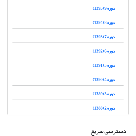
دوره 9 (1395)
دوره 8 (1394)
دوره 7 (1393)
دوره 6 (1392)
دوره 5 (1391)
دوره 4 (1390)
دوره 3 (1389)
دوره 2 (1388)
دسترسی سریع