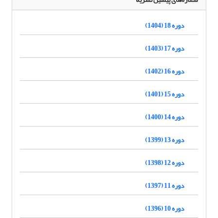
دوره 18 (1404)
دوره 17 (1403)
دوره 16 (1402)
دوره 15 (1401)
دوره 14 (1400)
دوره 13 (1399)
دوره 12 (1398)
دوره 11 (1397)
دوره 10 (1396)