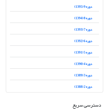
دوره 9 (1395)
دوره 8 (1394)
دوره 7 (1393)
دوره 6 (1392)
دوره 5 (1391)
دوره 4 (1390)
دوره 3 (1389)
دوره 2 (1388)
دسترسی سریع